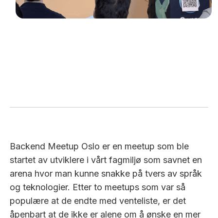
Backend Meetup Oslo er en meetup som ble
startet av utviklere i vårt fagmiljø som savnet en
arena hvor man kunne snakke på tvers av språk
og teknologier. Etter to meetups som var så
populære at de endte med venteliste, er det
åpenbart at de ikke er alene om å ønske en mer