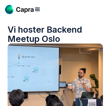
Vi hoster Backend
Meetup Oslo