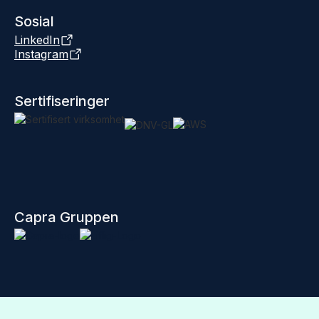
Sosial
LinkedIn
Instagram
Sertifiseringer
Capra Gruppen