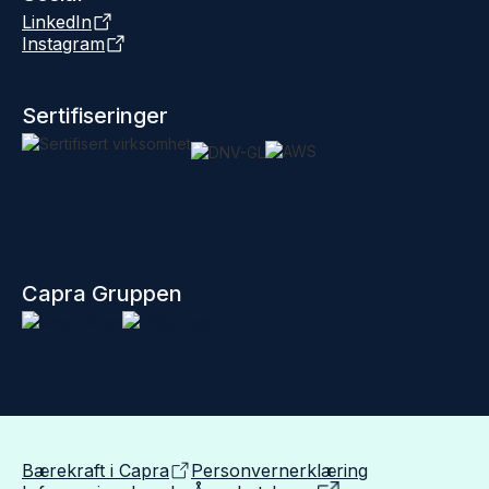
LinkedIn
Instagram
Sertifiseringer
Capra Gruppen
Bærekraft i Capra
Personvernerklæring