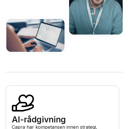
AI-rådgivning
Capra har kompetansen innen strategi,