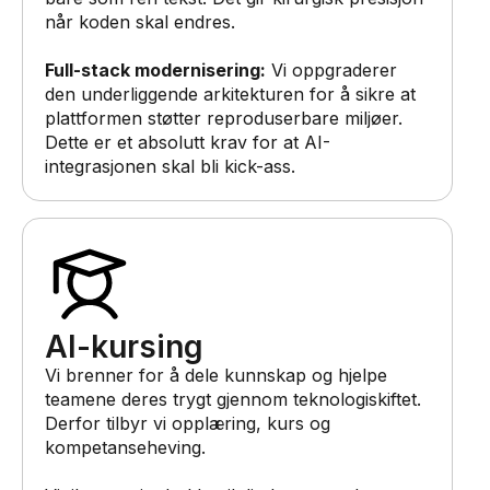
når koden skal endres.
Full-stack modernisering:
Vi oppgraderer
den underliggende arkitekturen for å sikre at
plattformen støtter reproduserbare miljøer.
Dette er et absolutt krav for at AI-
integrasjonen skal bli kick-ass.
AI-kursing
Vi brenner for å dele kunnskap og hjelpe
teamene deres trygt gjennom teknologiskiftet.
Derfor tilbyr vi opplæring, kurs og
kompetanseheving.