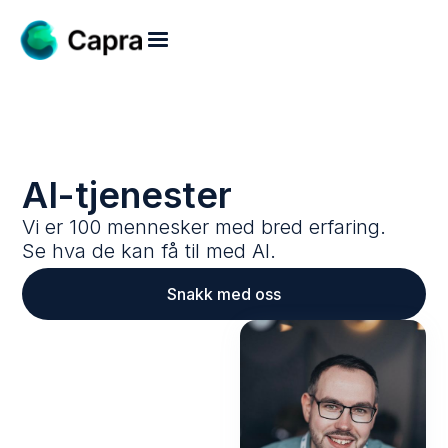
AI-tjenester
Vi er 100 mennesker med bred erfaring.
Se hva de kan få til med AI.
Snakk med oss