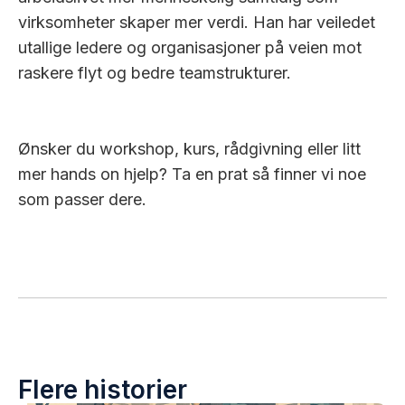
virksomheter skaper mer verdi. Han har veiledet
utallige ledere og organisasjoner på veien mot
raskere flyt og bedre teamstrukturer.
Ønsker du workshop, kurs, rådgivning eller litt
mer hands on hjelp? Ta en prat så finner vi noe
som passer dere.
Flere historier