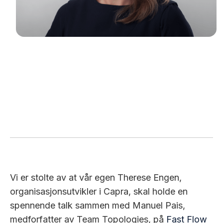
Vi er stolte av at vår egen Therese Engen,
organisasjonsutvikler i Capra, skal holde en
spennende talk sammen med Manuel Pais,
medforfatter av Team Topologies, på
Fast Flow