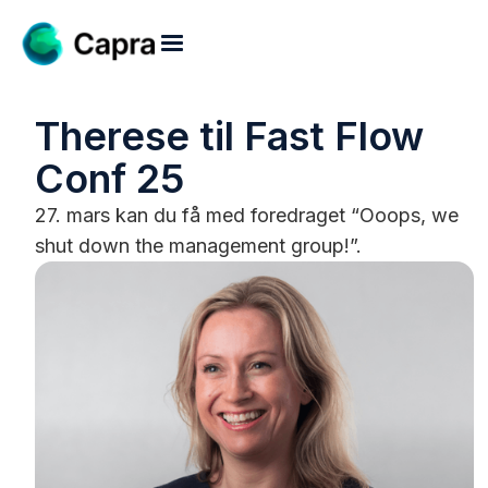
Therese til Fast Flow
Conf 25
27. mars kan du få med foredraget “Ooops, we
shut down the management group!”.