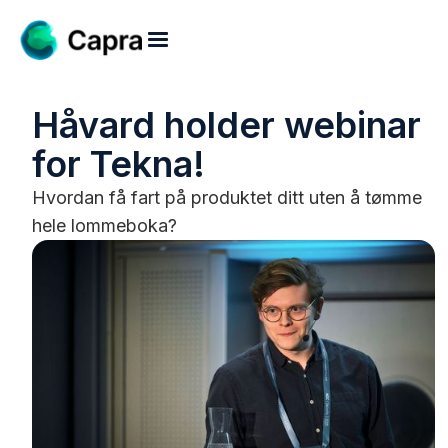
Håvard holder webinar
for Tekna!
Hvordan få fart på produktet ditt uten å tømme
hele lommeboka?