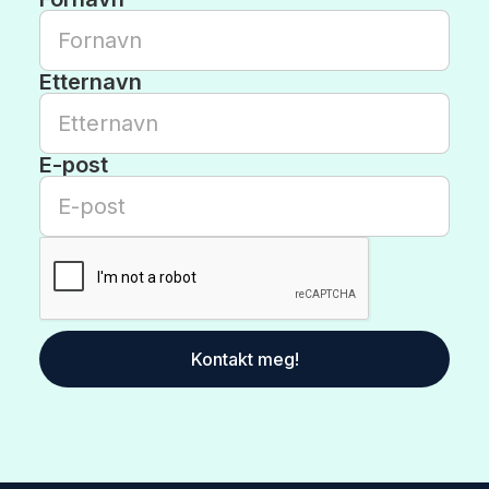
Etternavn
E-post